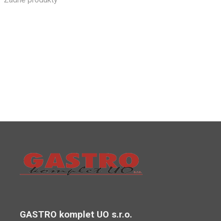
GASTRO komplet UO s.r.o.